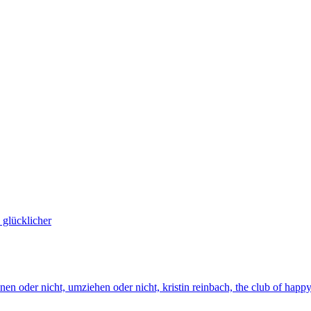
 glücklicher