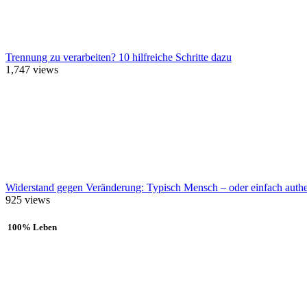
Trennung zu verarbeiten? 10 hilfreiche Schritte dazu
1,747
views
Widerstand gegen Veränderung: Typisch Mensch – oder einfach authe
925
views
100% Leben