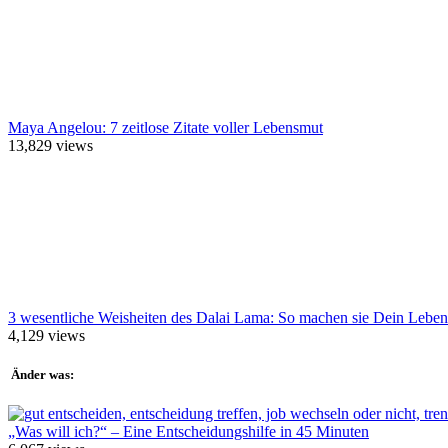
Maya Angelou: 7 zeitlose Zitate voller Lebensmut
13,829
views
3 wesentliche Weisheiten des Dalai Lama: So machen sie Dein Leben
4,129
views
Änder was:
„Was will ich?“ – Eine Entscheidungshilfe in 45 Minuten