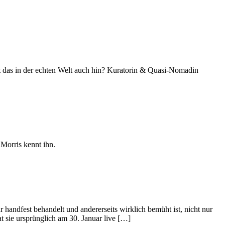
ut das in der echten Welt auch hin? Kuratorin & Quasi-Nomadin
 Morris kennt ihn.
r handfest behandelt und andererseits wirklich bemüht ist, nicht nur
 sie ursprünglich am 30. Januar live […]