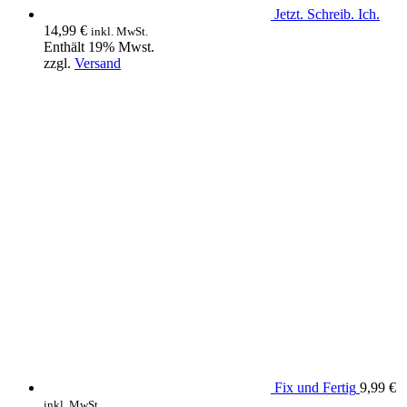
Jetzt. Schreib. Ich.
14,99
€
inkl. MwSt.
Enthält 19% Mwst.
zzgl.
Versand
Fix und Fertig
9,99
€
inkl. MwSt.