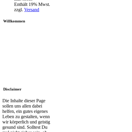
Enthält 19% Mwst.
zzgl.
Versand
Willkommen
Disclaimer
Die Inhalte dieser Page
sollen uns allen dabei
helfen, ein gutes eigenes
Leben zu gestalten, wenn
wir körperlich und geistig
gesund sind. Solltest Du