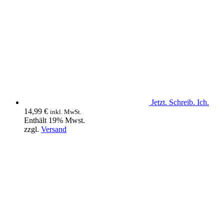
Jetzt. Schreib. Ich.
14,99
€
inkl. MwSt.
Enthält 19% Mwst.
zzgl.
Versand