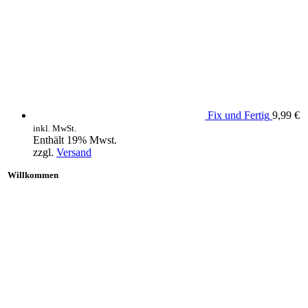
Fix und Fertig
9,99
€
inkl. MwSt.
Enthält 19% Mwst.
zzgl.
Versand
Willkommen