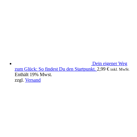
Dein eigener Weg
zum Glück: So findest Du den Startpunkt.
2,99
€
inkl. MwSt.
Enthält 19% Mwst.
zzgl.
Versand