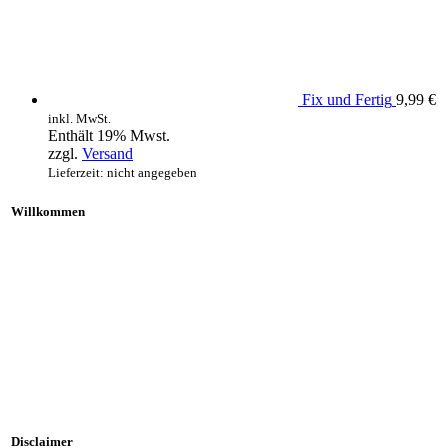
Fix und Fertig
9,99
€
inkl. MwSt.
Enthält 19% Mwst.
zzgl.
Versand
Lieferzeit: nicht angegeben
Willkommen
Disclaimer