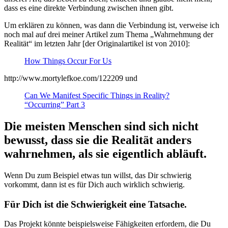
dass es eine direkte Verbindung zwischen ihnen gibt.
Um erklären zu können, was dann die Verbindung ist, verweise ich
noch mal auf drei meiner Artikel zum Thema „Wahrnehmung der
Realität“ im letzten Jahr [der Originalartikel ist von 2010]:
How Things Occur For Us
http://www.mortylefkoe.com/122209 und
Can We Manifest Specific Things in Reality?
“Occurring” Part 3
Die meisten Menschen sind sich nicht
bewusst, dass sie die Realität anders
wahrnehmen, als sie eigentlich abläuft.
Wenn Du zum Beispiel etwas tun willst, das Dir schwierig
vorkommt, dann ist es für Dich auch wirklich schwierig.
Für Dich ist die Schwierigkeit eine Tatsache.
Das Projekt könnte beispielsweise Fähigkeiten erfordern, die Du