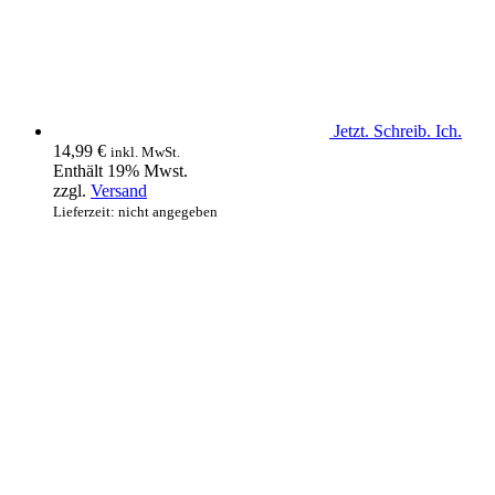
Jetzt. Schreib. Ich.
14,99
€
inkl. MwSt.
Enthält 19% Mwst.
zzgl.
Versand
Lieferzeit: nicht angegeben