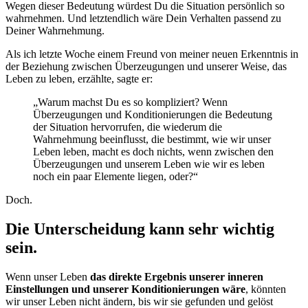
Wegen dieser Bedeutung würdest Du die Situation persönlich so
wahrnehmen. Und letztendlich wäre Dein Verhalten passend zu
Deiner Wahrnehmung.
Als ich letzte Woche einem Freund von meiner neuen Erkenntnis in
der Beziehung zwischen Überzeugungen und unserer Weise, das
Leben zu leben, erzählte, sagte er:
„Warum machst Du es so kompliziert? Wenn
Überzeugungen und Konditionierungen die Bedeutung
der Situation hervorrufen, die wiederum die
Wahrnehmung beeinflusst, die bestimmt, wie wir unser
Leben leben, macht es doch nichts, wenn zwischen den
Überzeugungen und unserem Leben wie wir es leben
noch ein paar Elemente liegen, oder?“
Doch.
Die Unterscheidung kann sehr wichtig
sein.
Wenn unser Leben
das direkte Ergebnis unserer inneren
Einstellungen und unserer Konditionierungen wäre
, könnten
wir unser Leben nicht ändern, bis wir sie gefunden und gelöst