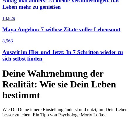
Alltag mal anders: 25 kleine Veränderungen, das
Leben mehr zu genießen
13,829
Maya Angelou: 7 zeitlose Zitate voller Lebensmut
8,963
Auszeit im Hier und Jetzt: In 7 Schritten wieder zu
sich selbst finden
Deine Wahrnehmung der
Realität: Wie sie Dein Leben
bestimmt
Wie Du Deine innere Einstellung änderst und nutzt, um Dein Leben
besser zu leben. Ein Tipp von Psychologe Morty Lefkoe.