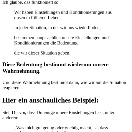
Ich glaube, das funktioniert so:
Wir haben Einstellungen und Konditionierungen aus
unserem früheren Leben.
In jeder Situation, in der wir uns wiederfinden,
bestimmen hauptsächlich unsere Einstellungen und
Konditionierungen die Bedeutung,
die wir dieser Situation geben.
Diese Bedeutung bestimmt wiederum unsere
Wahrnehmung.
Und diese Wahrnehmung bestimmt dann, wie wir auf die Situation
reagieren.
Hier ein anschauliches Beispiel:
Stell Dir vor, dass Du einige innere Einstellungen hast, unter
anderem
„Was mich gut genug oder wichtig macht, ist, dass