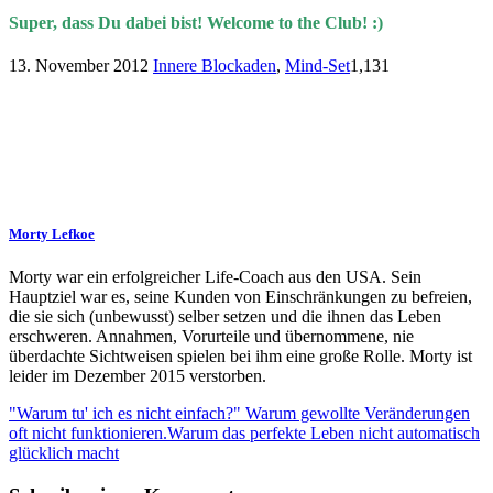
Super, dass Du dabei bist! Welcome to the Club! :)
13. November 2012
Innere Blockaden
,
Mind-Set
1,131
Morty Lefkoe
Morty war ein erfolgreicher Life-Coach aus den USA. Sein
Hauptziel war es, seine Kunden von Einschränkungen zu befreien,
die sie sich (unbewusst) selber setzen und die ihnen das Leben
erschweren. Annahmen, Vorurteile und übernommene, nie
überdachte Sichtweisen spielen bei ihm eine große Rolle. Morty ist
leider im Dezember 2015 verstorben.
"Warum tu' ich es nicht einfach?" Warum gewollte Veränderungen
oft nicht funktionieren.
Warum das perfekte Leben nicht automatisch
glücklich macht