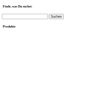
Finde, was Du suchst:
Suchen
nach:
Produkte