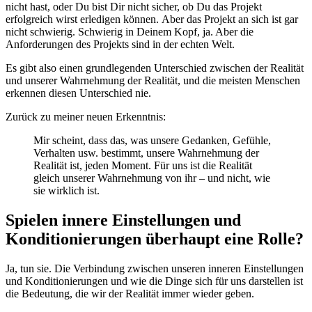
nicht hast, oder Du bist Dir nicht sicher, ob Du das Projekt
erfolgreich wirst erledigen können. Aber das Projekt an sich ist gar
nicht schwierig. Schwierig in Deinem Kopf, ja. Aber die
Anforderungen des Projekts sind in der echten Welt.
Es gibt also einen grundlegenden Unterschied zwischen der Realität
und unserer Wahrnehmung der Realität, und die meisten Menschen
erkennen diesen Unterschied nie.
Zurück zu meiner neuen Erkenntnis:
Mir scheint, dass das, was unsere Gedanken, Gefühle,
Verhalten usw. bestimmt, unsere Wahrnehmung der
Realität ist, jeden Moment. Für uns ist die Realität
gleich unserer Wahrnehmung von ihr – und nicht, wie
sie wirklich ist.
Spielen innere Einstellungen und
Konditionierungen überhaupt eine Rolle?
Ja, tun sie. Die Verbindung zwischen unseren inneren Einstellungen
und Konditionierungen und wie die Dinge sich für uns darstellen ist
die Bedeutung, die wir der Realität immer wieder geben.