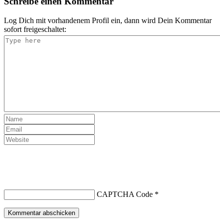
Schreibe einen Kommentar
Log Dich mit vorhandenem Profil ein, dann wird Dein Kommentar
sofort freigeschaltet:
CAPTCHA Code
*