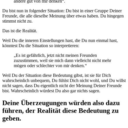
andere gut von mir denken“.
Du bist nun in folgender Situation: Du bist in einer Gruppe Deiner
Freunde, die alle dieselbe Meinung über etwas haben. Du hingegen
stimmst nicht zu.
Das ist die Realität.
Weil Du die inneren Einstellungen hast, die Du nun einmal hast,
könntest Du die Situation so interpretieren:
„Es ist gefährlich, jetzt nicht meinen Freunden
zuzustimmen, weil sie mich dann vielleicht nicht mehr
mögen oder schlechter von mir denken.“
Weil Du der Situation diese Bedeutung gibst, ist sie für Dich
wahrscheinlich unbequem, Du fühlst Dich nicht wohl, und Du willst
nicht sagen, dass Du eigentlich nicht der Meinung Deiner Freunde
bist. Wahrscheinlich würdest Du also gar nichts sagen.
Deine Überzeugungen würden also dazu
führen, der Realität diese Bedeutung zu
geben.