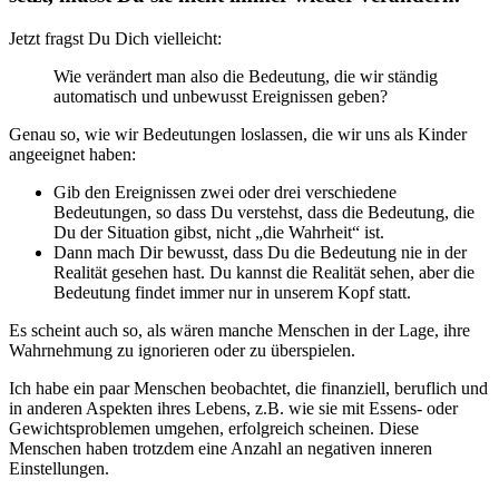
Jetzt fragst Du Dich vielleicht:
Wie verändert man also die Bedeutung, die wir ständig
automatisch und unbewusst Ereignissen geben?
Genau so, wie wir Bedeutungen loslassen, die wir uns als Kinder
angeeignet haben:
Gib den Ereignissen zwei oder drei verschiedene
Bedeutungen, so dass Du verstehst, dass die Bedeutung, die
Du der Situation gibst, nicht „die Wahrheit“ ist.
Dann mach Dir bewusst, dass Du die Bedeutung nie in der
Realität gesehen hast. Du kannst die Realität sehen, aber die
Bedeutung findet immer nur in unserem Kopf statt.
Es scheint auch so, als wären manche Menschen in der Lage, ihre
Wahrnehmung zu ignorieren oder zu überspielen.
Ich habe ein paar Menschen beobachtet, die finanziell, beruflich und
in anderen Aspekten ihres Lebens, z.B. wie sie mit Essens- oder
Gewichtsproblemen umgehen, erfolgreich scheinen. Diese
Menschen haben trotzdem eine Anzahl an negativen inneren
Einstellungen.