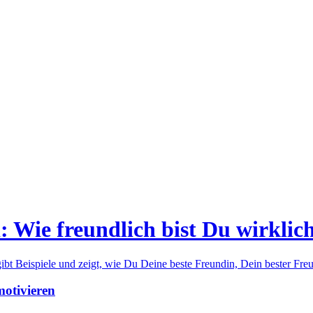
: Wie freundlich bist Du wirklic
bt Beispiele und zeigt, wie Du Deine beste Freundin, Dein bester Freu
otivieren