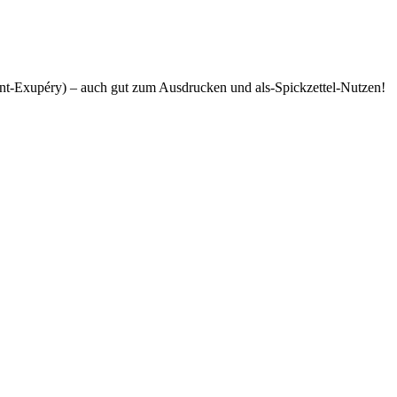
int-Exupéry) – auch gut zum Ausdrucken und als-Spickzettel-Nutzen!