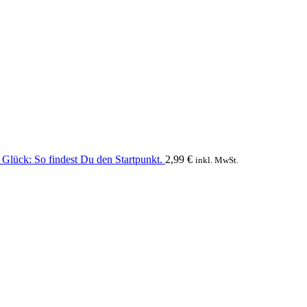
Glück: So findest Du den Startpunkt.
2,99
€
inkl. MwSt.