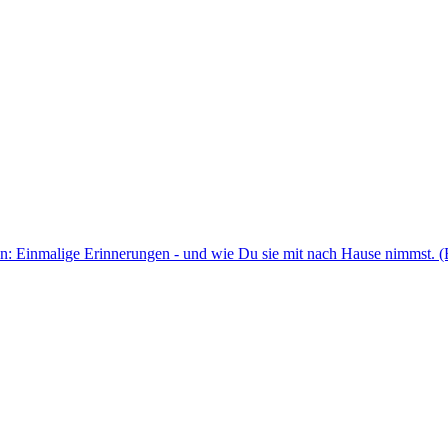
en: Einmalige Erinnerungen - und wie Du sie mit nach Hause nimmst