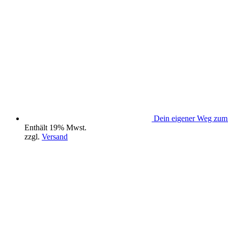
Dein eigener Weg zum 
Enthält 19% Mwst.
zzgl.
Versand