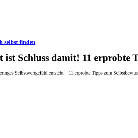
h selbst finden
 ist Schluss damit! 11 erprobte 
ringes Selbstwertgefühl entsteht + 11 erprobte Tipps zum Selbstbewuss