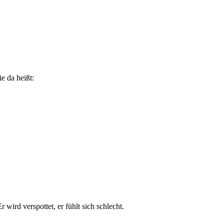
e da heißt:
 wird verspottet, er fühlt sich schlecht.