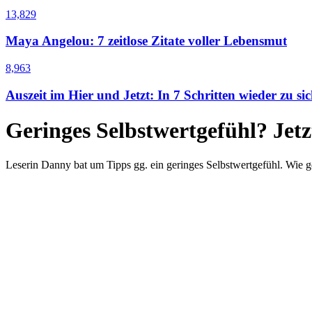
13,829
Maya Angelou: 7 zeitlose Zitate voller Lebensmut
8,963
Auszeit im Hier und Jetzt: In 7 Schritten wieder zu sic
Geringes Selbstwertgefühl? Jetzt
Leserin Danny bat um Tipps gg. ein geringes Selbstwertgefühl. Wie ge