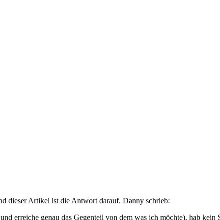
 dieser Artikel ist die Antwort darauf. Danny schrieb:
h und erreiche genau das Gegenteil von dem was ich möchte), hab kein 