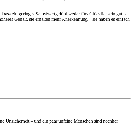
 Dass ein geringes Selbstwertgefühl weder fürs Glücklichsein gut ist
höheres Gehalt, sie erhalten mehr Anerkennung – sie haben es einfach
eine Unsicherheit – und ein paar unfeine Menschen sind nachher