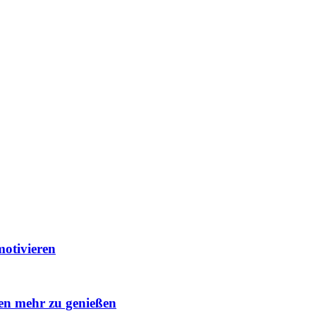
otivieren
ben mehr zu genießen