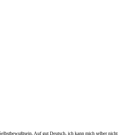
Selbstbewußtsein. Auf gut Deutsch, ich kann mich selber nicht