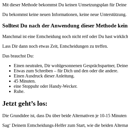
Mit dieser Methode bekommst Du keinen Umsetzungsplan für Deine li
Du bekommst keine neuen Informationen, keine neue Unterstützung. D
Solltest Du nach der Anwendung dieser Methode kein
Manchmal ist eine Entscheidung noch nicht reif oder Du hast wirklich
Lass Dir dann noch etwas Zeit, Entscheidungen zu treffen.
Das brauchst Du:
Einen neutralen, Dir wohlgesonnenen Gesprächspartner, Deine
Etwas zum Schreiben – für Dich und den oder die andere.
Einen Ausdruck dieser Anleitung.
45 Minuten.
eine Stoppuhr oder Handy-Wecker.
Ruhe.
Jetzt geht’s los:
Die Grundidee ist, dass Du über beide Alternativen je 10-15 Minuten s
Sag‘ Deinem Entscheidungs-Helfer zum Start, wie die beiden Alterna