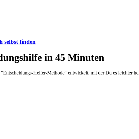
h selbst finden
dungshilfe in 45 Minuten
 "Entscheidungs-Helfer-Methode" entwickelt, mit der Du es leichter he