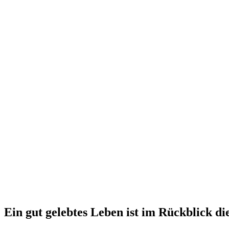
Ein gut gelebtes Leben ist im Rückblick d