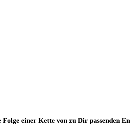
ie Folge einer Kette von zu Dir passenden E