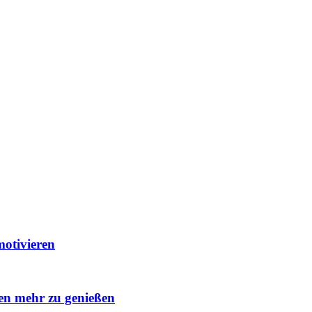
otivieren
ben mehr zu genießen