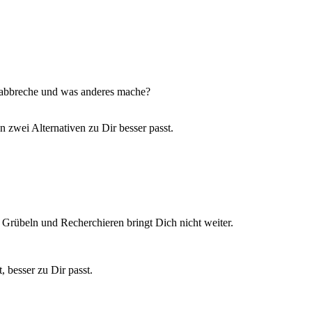
um abbreche und was anderes mache?
n zwei Alternativen zu Dir besser passt.
 Grübeln und Recherchieren bringt Dich nicht weiter.
, besser zu Dir passt.