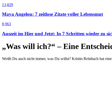
13,829
Maya Angelou: 7 zeitlose Zitate voller Lebensmut
8,963
Auszeit im Hier und Jetzt: In 7 Schritten wieder zu sic
„Was will ich?“ – Eine Entschei
Weißt Du auch nicht immer, was Du willst? Kristin Reinbach hat eine